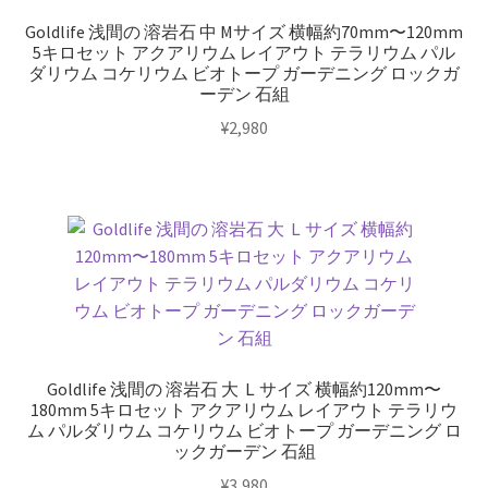
Goldlife 浅間の 溶岩石 中 Mサイズ 横幅約70mm〜120mm
5キロセット アクアリウム レイアウト テラリウム パル
ダリウム コケリウム ビオトープ ガーデニング ロックガ
ーデン 石組
¥
2,980
Goldlife 浅間の 溶岩石 大 Ｌサイズ 横幅約120mm〜
180mm 5キロセット アクアリウム レイアウト テラリウ
ム パルダリウム コケリウム ビオトープ ガーデニング ロ
ックガーデン 石組
¥
3,980